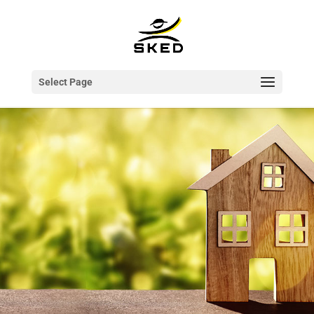
Select Page