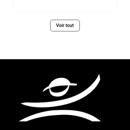
Voir tout