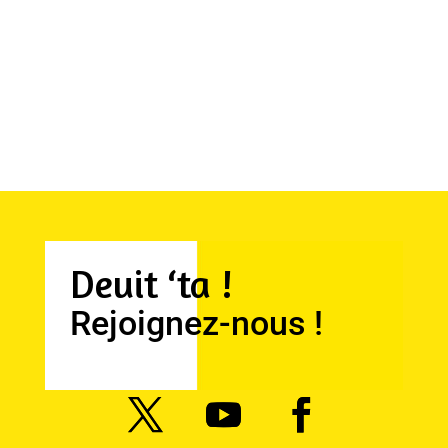
Deuit ‘ta !
Rejoignez-nous !