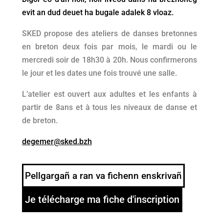
evit an dud deuet ha bugale adalek 8 vloaz.
SKED propose des ateliers de danses bretonnes
en breton deux fois par mois, le mardi ou le
mercredi soir de 18h30 à 20h. Nous confirmerons
le jour et les dates une fois trouvé une salle.
L’atelier est ouvert aux adultes et les enfants à
partir de 8ans et à tous les niveaux de danse et
de breton.
degemer@sked.bzh
Pellgargañ a ran va fichenn enskrivañ
Je télécharge ma fiche d'inscription