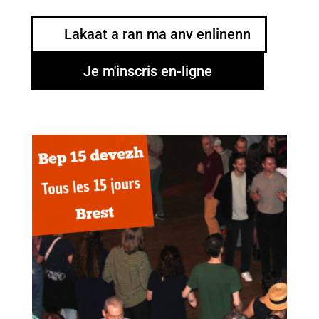
Lakaat a ran ma anv enlinenn
Je m'inscris en-ligne