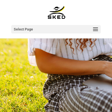
Select Page