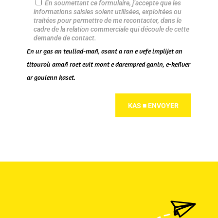
En soumettant ce formulaire, j’accepte que les
informations saisies soient utilisées, exploitées ou
traitées pour permettre de me recontacter, dans le
cadre de la relation commerciale qui découle de cette
demande de contact.
En ur gas an teuliad-mañ, asant a ran e vefe implijet an
titouroù amañ roet evit mont e darempred ganin, e-keñver
ar goulenn kaset.