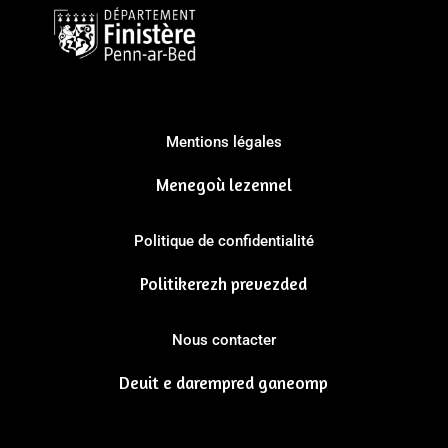
Mentions légales
Menegoù lezennel
Politique de confidentialité
Politikerezh prevezded
Nous contacter
Deuit e darempred ganeomp