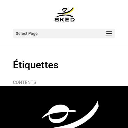
Select Page
Étiquettes
CONTENTS