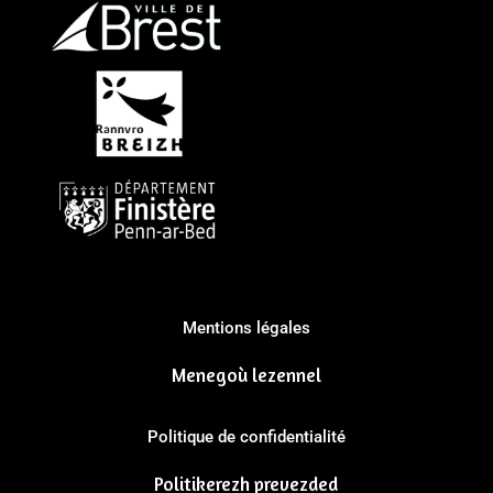
Mentions légales
Menegoù lezennel
Politique de confidentialité
Politikerezh prevezded