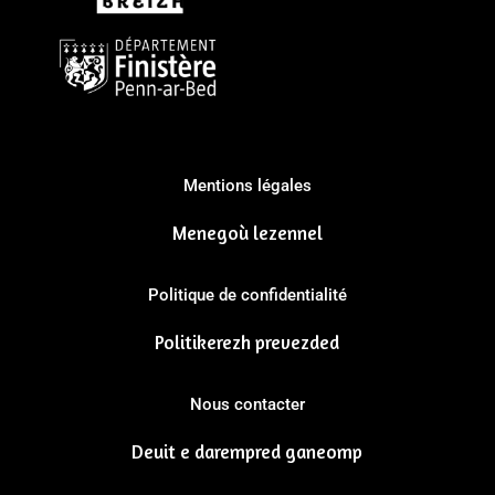
Mentions légales
Menegoù lezennel
Politique de confidentialité
Politikerezh prevezded
Nous contacter
Deuit e darempred ganeomp