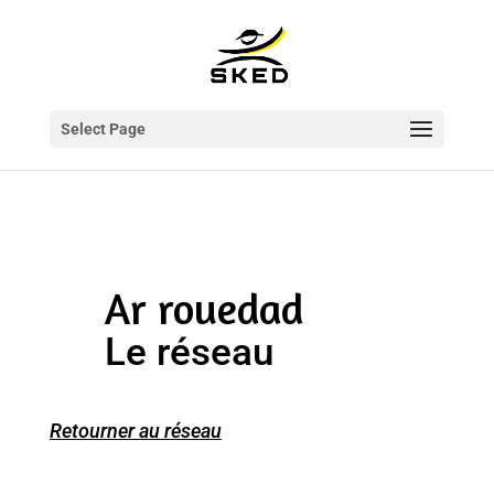
Select Page
Ar rouedad
Le réseau
Retourner au réseau