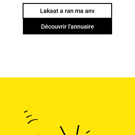
Lakaat a ran ma anv
Découvrir l'annuaire